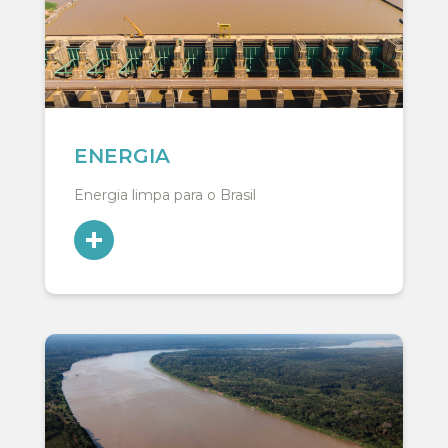
ENERGIA
Energia limpa para o Brasil