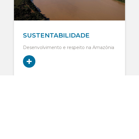
SUSTENTABILIDADE
Desenvolvimento e respeito na Amazônia