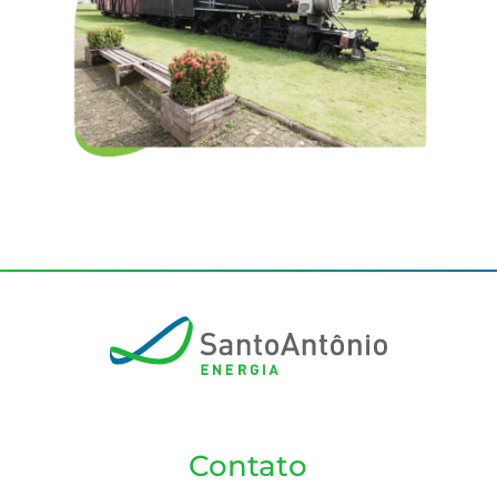
Contato