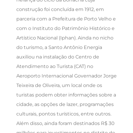
construção foi concluída em 1912, em
parceria com a Prefeitura de Porto Velho e
com o Instituto do Patrimônio Histórico e
Artístico Nacional (Iphan). Ainda no nicho
do turismo, a Santo Antônio Energia
auxiliou na instalação do Centro de
Atendimento ao Turista (CAT) no
Aeroporto Internacional Governador Jorge
Teixeira de Oliveira, um local onde os
turistas podem obter informações sobre a
cidade, as opções de lazer, programações
culturais, pontos turísticos, entre outros.
Além disso, ainda foram destinados R$ 30
milhões para investimentos no distrito de