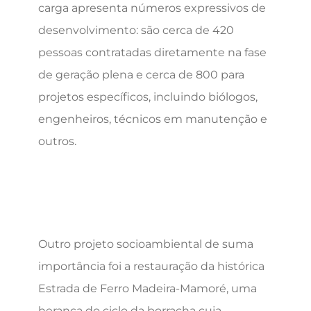
carga apresenta números expressivos de
desenvolvimento: são cerca de 420
pessoas contratadas diretamente na fase
de geração plena e cerca de 800 para
projetos específicos, incluindo biólogos,
engenheiros, técnicos em manutenção e
outros.
Outro projeto socioambiental de suma
importância foi a restauração da histórica
Estrada de Ferro Madeira-Mamoré, uma
herança do ciclo da borracha cuja