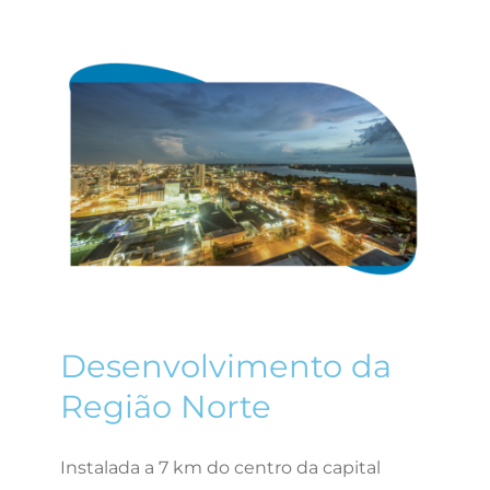
Desenvolvimento da
Região Norte
Instalada a 7 km do centro da capital