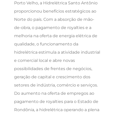
Porto Velho, a Hidrelétrica Santo Antônio
proporcionou benefícios estratégicos ao
Norte do país. Com a absorção de mão-
de-obra, o pagamento de royalties e a
melhoria na oferta de energia elétrica de
qualidade, o funcionamento da
hidrelétrica estimula a atividade industrial
e comercial local e abre novas
possibilidades de frentes de negócios,
geração de capital e crescimento dos
setores de indústria, comércio e serviços.
Do aumento na oferta de empregos ao
pagamento de royalties para o Estado de
Rondônia, a hidrelétrica operando a plena