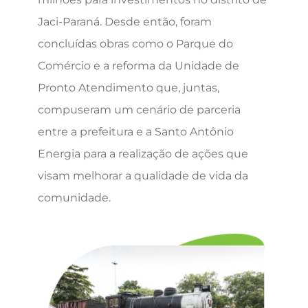
Jaci-Paraná. Desde então, foram
concluídas obras como o Parque do
Comércio e a reforma da Unidade de
Pronto Atendimento que, juntas,
compuseram um cenário de parceria
entre a prefeitura e a Santo Antônio
Energia para a realização de ações que
visam melhorar a qualidade de vida da
comunidade.