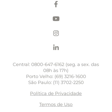
Central: 0800-647-6162 (seg. a sex. das
08h às 17h)
Porto Velho: (69) 3216-1600
São Paulo: (11) 3702-2250
Política de Privacidade
Termos de Uso