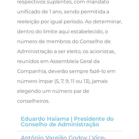
respectivos suplentes, com mandato
unificado de 1 ano, sendo permitida a
reeleição por igual período. Ao determinar,
dentro do limite aqui estabelecido, o
número de membros do Conselho de
Administração a ser eleito, os acionistas,
reunidos em Assembleia Geral da
Companhia, deverão sempre fazê-lo em
número ímpar (5, 7, 9, 11 ou 13), jamais
elegendo um número par de
conselheiros.
Eduardo Haiama | Presidente do
Conselho de Administração
Antônio Varejão Godoy | Vice-