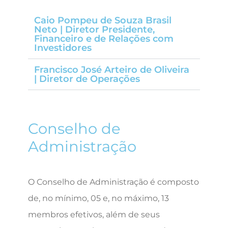
Caio Pompeu de Souza Brasil
Neto | Diretor Presidente,
Financeiro e de Relações com
Investidores
Francisco José Arteiro de Oliveira
| Diretor de Operações
Conselho de
Administração
O Conselho de Administração é composto
de, no mínimo, 05 e, no máximo, 13
membros efetivos, além de seus