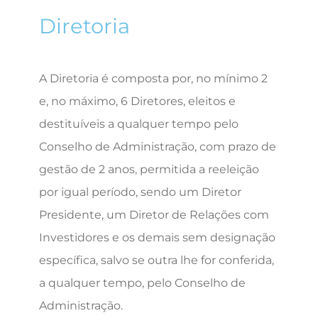
Diretoria
A Diretoria é composta por, no mínimo 2
e, no máximo, 6 Diretores, eleitos e
destituíveis a qualquer tempo pelo
Conselho de Administração, com prazo de
gestão de 2 anos, permitida a reeleição
por igual período, sendo um Diretor
Presidente, um Diretor de Relações com
Investidores e os demais sem designação
específica, salvo se outra lhe for conferida,
a qualquer tempo, pelo Conselho de
Administração.