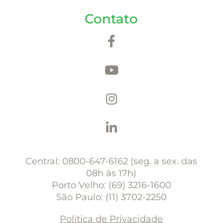
Contato
Central: 0800-647-6162 (seg. a sex. das
08h às 17h)
Porto Velho: (69) 3216-1600
São Paulo: (11) 3702-2250
Política de Privacidade