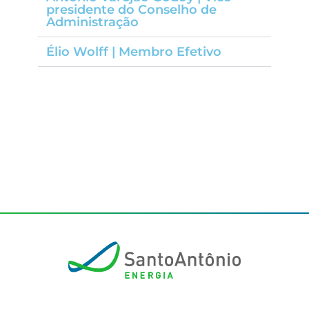
presidente do Conselho de
Administração
Élio Wolff | Membro Efetivo