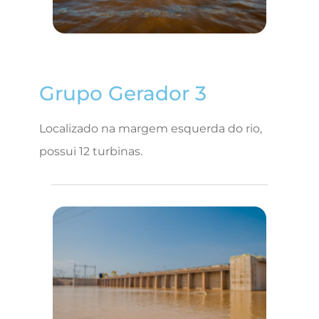
Grupo Gerador 3
Localizado na margem esquerda do rio,
possui 12 turbinas.