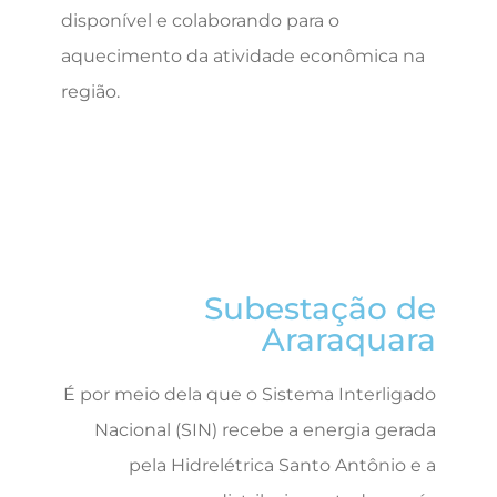
disponível e colaborando para o
aquecimento da atividade econômica na
região.
Subestação de
Araraquara
É por meio dela que o Sistema Interligado
Nacional (SIN) recebe a energia gerada
pela Hidrelétrica Santo Antônio e a