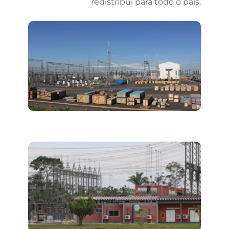
redistribui para todo o país.