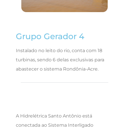
Grupo Gerador 4
Instalado no leito do rio, conta com 18
turbinas, sendo 6 delas exclusivas para
abastecer o sistema Rondônia-Acre.
A Hidrelétrica Santo Antônio está
conectada ao Sistema Interligado