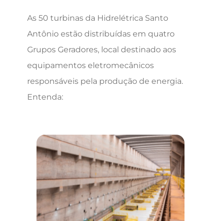
As 50 turbinas da Hidrelétrica Santo
Antônio estão distribuídas em quatro
Grupos Geradores, local destinado aos
equipamentos eletromecânicos
responsáveis pela produção de energia.
Entenda: