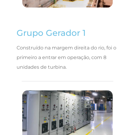
Grupo Gerador 1
Construído na margem direita do rio, foi o
primeiro a entrar em operação, com 8
unidades de turbina.