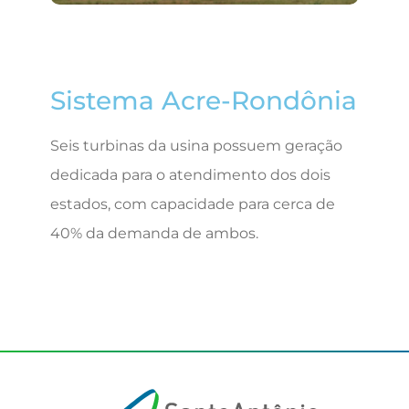
Sistema Acre-Rondônia
Seis turbinas da usina possuem geração
dedicada para o atendimento dos dois
estados, com capacidade para cerca de
40% da demanda de ambos.