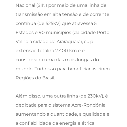
Nacional (SIN) por meio de uma linha de
transmissão em alta tensão e de corrente
contínua (de 525kV) que atravessa 5
Estados e 90 municípios (da cidade Porto
Velho à cidade de Araraquara), cuja
extensão totaliza 2.400 km e é
considerada uma das mais longas do
mundo. Tudo isso para beneficiar as cinco
Regiões do Brasil.
Além disso, uma outra linha (de 230kV), é
dedicada para o sistema Acre-Rondônia,
aumentando a quantidade, a qualidade e
a confiabilidade da energia elétrica