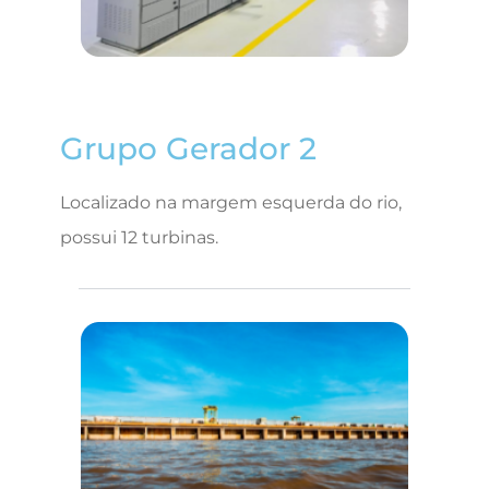
Grupo Gerador 2
Localizado na margem esquerda do rio,
possui 12 turbinas.