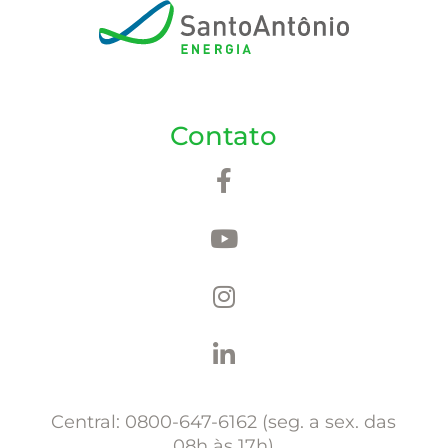
Contato
Central: 0800-647-6162 (seg. a sex. das
08h às 17h)