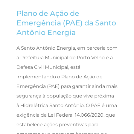
Plano de Ação de
Emergência (PAE) da Santo
Antônio Energia
A Santo Antônio Energia, em parceria com
a Prefeitura Municipal de Porto Velho e a
Defesa Civil Municipal, está
implementando o Plano de Ação de
Emergência (PAE) para garantir ainda mais
segurança à população que vive próxima
à Hidrelétrica Santo Antônio. O PAE é uma
exigência da Lei Federal 14.066/2020, que
estabelece ações preventivas para