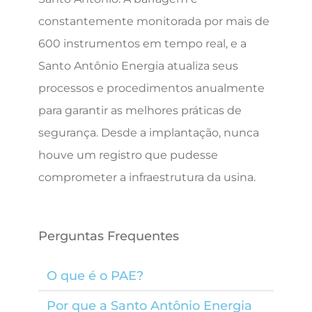
constantemente monitorada por mais de
600 instrumentos em tempo real, e a
Santo Antônio Energia atualiza seus
processos e procedimentos anualmente
para garantir as melhores práticas de
segurança. Desde a implantação, nunca
houve um registro que pudesse
comprometer a infraestrutura da usina.
Perguntas Frequentes
O que é o PAE?
Por que a Santo Antônio Energia