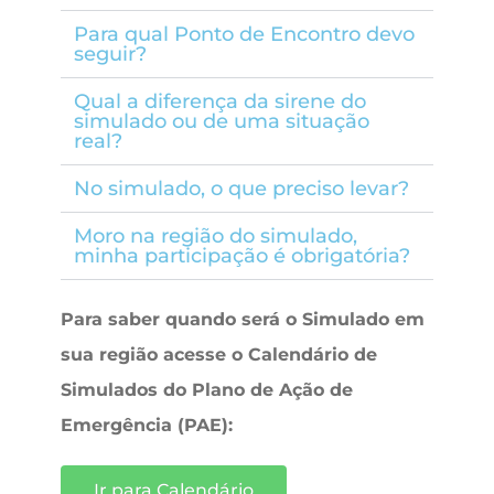
Para qual Ponto de Encontro devo
seguir?
Qual a diferença da sirene do
simulado ou de uma situação
real?
No simulado, o que preciso levar?
Moro na região do simulado,
minha participação é obrigatória?
Para saber quando será o Simulado em
sua região acesse o Calendário de
Simulados do Plano de Ação de
Emergência (PAE):
Ir para Calendário