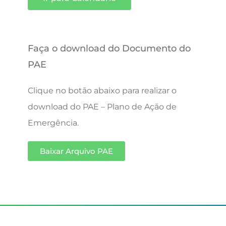
Faça o download do Documento do
PAE
Clique no botão abaixo para realizar o
download do PAE – Plano de Ação de
Emergência.
Baixar Arquivo PAE