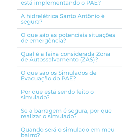
está implementando o PAE?
A hidrelétrica Santo Antônio é
segura?
O que são as potenciais situações
de emergência?
Qual é a faixa considerada Zona
de Autossalvamento (ZAS)?
O que são os Simulados de
Evacuação do PAE?
Por que está sendo feito o
simulado?
Se a barragem é segura, por que
realizar o simulado?
Quando será o simulado em meu
bairro?