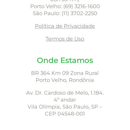
Porto Velho: (69) 3216-1600
São Paulo: (11) 3702-2250
Política de Privacidade
Termos de Uso
Onde Estamos
BR 364 Km 09 Zona Rural
Porto Velho, Rondônia
Av. Dr. Cardoso de Melo, 1.184.
4º andar
Vila Olímpia, São Paulo, SP –
CEP 04548-001