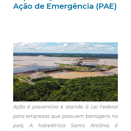
Ação de Emergência (PAE)
Ação é preventiva e atende à Lei Federal
para empresas que possuem barragens no
país; A hidrelétrica Santo Antônio é