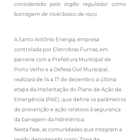
considerada pelo órgão regulador como
barragem de nível baixo de risco
A Santo Antônio Energia, empresa
controlada por Eletrobras Furnas, em
parceria com a Prefeitura Municipal de
Porto Velho e a Defesa Civil Municipal,
realizará de 14 a 17 de dezembro a última
etapa da implantação do Plano de Ação de
Emergência (PAE), que define os parâmetros
de prevenção e ação relativos à segurança
da barragem da hidrelétrica.
Nesta fase, as comunidades que integram a
região denominada como Zona de