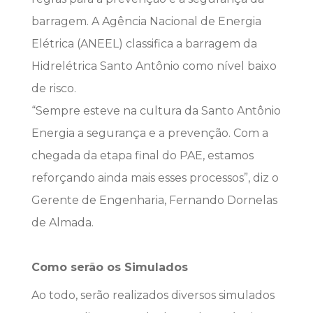
barragem. A Agência Nacional de Energia
Elétrica (ANEEL) classifica a barragem da
Hidrelétrica Santo Antônio como nível baixo
de risco.
“Sempre esteve na cultura da Santo Antônio
Energia a segurança e a prevenção. Com a
chegada da etapa final do PAE, estamos
reforçando ainda mais esses processos”, diz o
Gerente de Engenharia, Fernando Dornelas
de Almada.
Como serão os Simulados
Ao todo, serão realizados diversos simulados