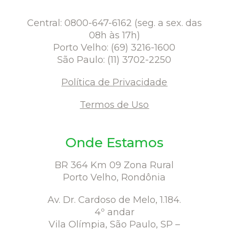
Central: 0800-647-6162 (seg. a sex. das
08h às 17h)
Porto Velho: (69) 3216-1600
São Paulo: (11) 3702-2250
Política de Privacidade
Termos de Uso
Onde Estamos
BR 364 Km 09 Zona Rural
Porto Velho, Rondônia
Av. Dr. Cardoso de Melo, 1.184.
4º andar
Vila Olímpia, São Paulo, SP –