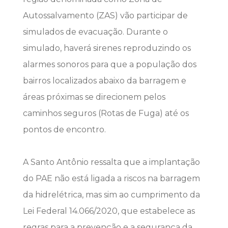
Autossalvamento (ZAS) vão participar de
simulados de evacuação. Durante o
simulado, haverá sirenes reproduzindo os
alarmes sonoros para que a população dos
bairros localizados abaixo da barragem e
áreas próximas se direcionem pelos
caminhos seguros (Rotas de Fuga) até os
pontos de encontro.
A Santo Antônio ressalta que a implantação
do PAE não está ligada a riscos na barragem
da hidrelétrica, mas sim ao cumprimento da
Lei Federal 14.066/2020, que estabelece as
regras para a prevenção e a segurança da