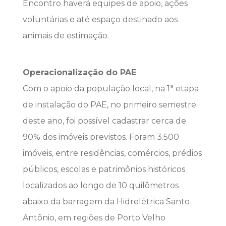
Encontro haverá equipes de apoio, ações
voluntárias e até espaço destinado aos
animais de estimação.
Operacionalização do PAE
Com o apoio da população local, na 1ª etapa
de instalação do PAE, no primeiro semestre
deste ano, foi possível cadastrar cerca de
90% dos imóveis previstos. Foram 3.500
imóveis, entre residências, comércios, prédios
públicos, escolas e patrimônios históricos
localizados ao longo de 10 quilômetros
abaixo da barragem da Hidrelétrica Santo
Antônio, em regiões de Porto Velho