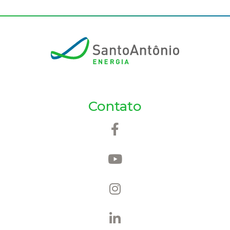
Contato