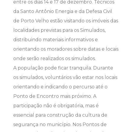
entre os dias 14 e 17 de dezembro. Técnicos
da Santo Antônio Energia e da Defesa Civil
de Porto Velho estão visitando os imóveis das
localidades previstas para os Simulados,
distribuindo materiais informativos e
orientando os moradores sobre datas e locais
onde serão realizados os simulados.
A população pode ficar tranquila. Durante
os simulados, voluntários vão estar nos locais
orientando e indicando o percurso até o
Ponto de Encontro mais próximo. A
participação não é obrigatória, mas é
essencial para construção da cultura de
segurança no município. Nos Pontos de