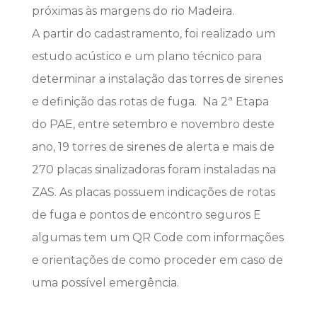
próximas às margens do rio Madeira.
A partir do cadastramento, foi realizado um
estudo acústico e um plano técnico para
determinar a instalação das torres de sirenes
e definição das rotas de fuga. Na 2ª Etapa
do PAE, entre setembro e novembro deste
ano, 19 torres de sirenes de alerta e mais de
270 placas sinalizadoras foram instaladas na
ZAS. As placas possuem indicações de rotas
de fuga e pontos de encontro seguros E
algumas tem um QR Code com informações
e orientações de como proceder em caso de
uma possível emergência.