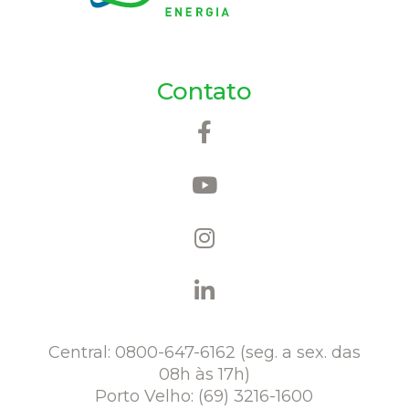
Contato
Central: 0800-647-6162 (seg. a sex. das
08h às 17h)
Porto Velho: (69) 3216-1600