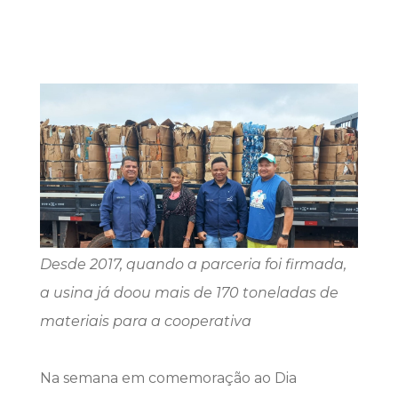
Desde 2017, quando a parceria foi firmada,
a usina já doou mais de 170 toneladas de
materiais para a cooperativa
Na semana em comemoração ao Dia