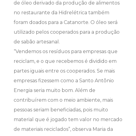
de óleo derivado da produção de alimentos
no restaurante da Hidrelétrica também
foram doados para a Catanorte. O óleo será
utilizado pelos cooperados para a produção
de sabão artesanal.
“Vendemos os resíduos para empresas que
reciclam, e o que recebemos é dividido em
partes iguais entre os cooperados. Se mais
empresas fizessem como a Santo Antônio
Energia seria muito bom. Além de
contribuírem com o meio ambiente, mais
pessoas seriam beneficiadas, pois muito
material que é jogado tem valor no mercado
de materiais reciclados”, observa Maria da