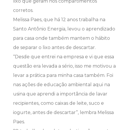
lixo que geram nos compartimentos
corretos.
Melissa Paes, que há 12 anos trabalha na
Santo Antônio Energia, levou o aprendizado
para casa onde também mantem o hábito
de separar o lixo antes de descartar.
“Desde que entrei na empresa e vi que essa
questão era levada a sério, isso me motivou a
levar a prática para minha casa também. Foi
nas ações de educação ambiental aqui na
usina que aprendi a importância de lavar
recipientes, como caixas de leite, suco e
iogurte, antes de descartar”, lembra Melissa
Paes.