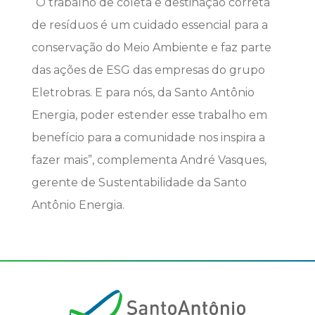
“O trabalho de coleta e destinação correta
de resíduos é um cuidado essencial para a
conservação do Meio Ambiente e faz parte
das ações de ESG das empresas do grupo
Eletrobras. E para nós, da Santo Antônio
Energia, poder estender esse trabalho em
benefício para a comunidade nos inspira a
fazer mais”, complementa André Vasques,
gerente de Sustentabilidade da Santo
Antônio Energia.