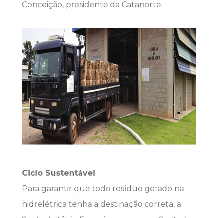
Conceição, presidente da Catanorte.
Ciclo Sustentável
Para garantir que todo resíduo gerado na
hidrelétrica tenha a destinação correta, a