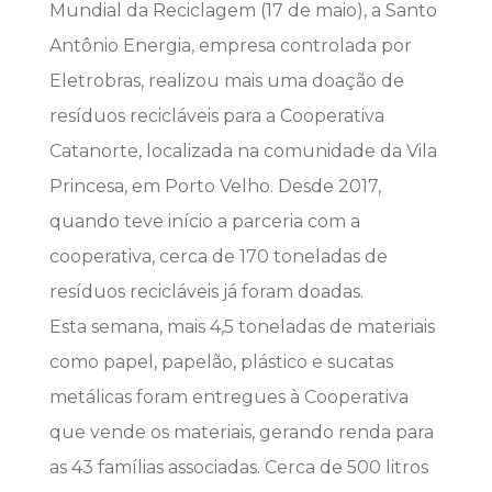
Mundial da Reciclagem (17 de maio), a Santo
Antônio Energia, empresa controlada por
Eletrobras, realizou mais uma doação de
resíduos recicláveis para a Cooperativa
Catanorte, localizada na comunidade da Vila
Princesa, em Porto Velho. Desde 2017,
quando teve início a parceria com a
cooperativa, cerca de 170 toneladas de
resíduos recicláveis já foram doadas.
Esta semana, mais 4,5 toneladas de materiais
como papel, papelão, plástico e sucatas
metálicas foram entregues à Cooperativa
que vende os materiais, gerando renda para
as 43 famílias associadas. Cerca de 500 litros