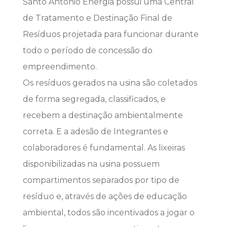
Santo Antônio Energia possui uma Central
de Tratamento e Destinação Final de
Resíduos projetada para funcionar durante
todo o período de concessão do
empreendimento.
Os resíduos gerados na usina são coletados
de forma segregada, classificados, e
recebem a destinação ambientalmente
correta. E a adesão de Integrantes e
colaboradores é fundamental. As lixeiras
disponibilizadas na usina possuem
compartimentos separados por tipo de
resíduo e, através de ações de educação
ambiental, todos são incentivados a jogar o