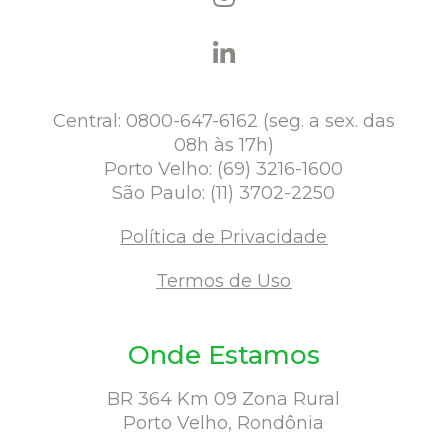
Central: 0800-647-6162 (seg. a sex. das
08h às 17h)
Porto Velho: (69) 3216-1600
São Paulo: (11) 3702-2250
Política de Privacidade
Termos de Uso
Onde Estamos
BR 364 Km 09 Zona Rural
Porto Velho, Rondônia