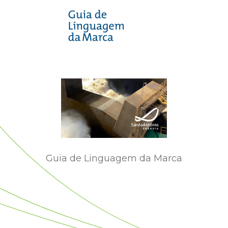
Guia de Linguagem da Marca