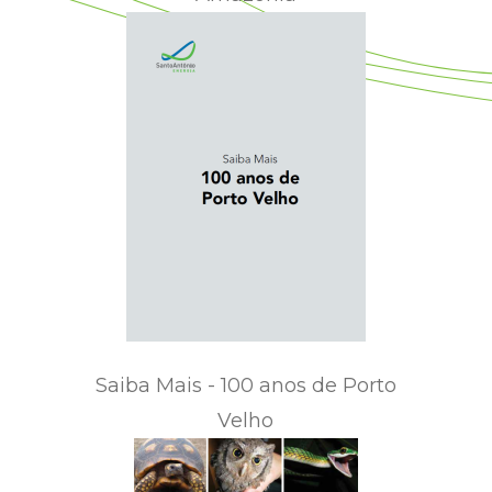
Saiba Mais - 100 anos de Porto
Velho