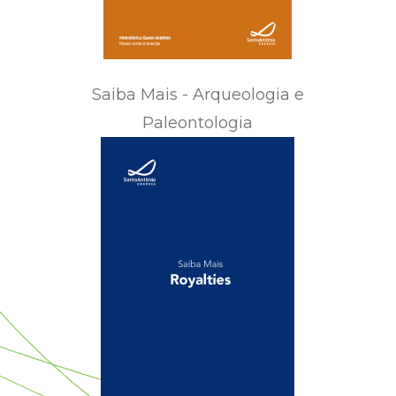
Saiba Mais - Arqueologia e
Paleontologia