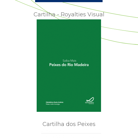
Cartilha - Royalties Visual
Cartilha dos Peixes