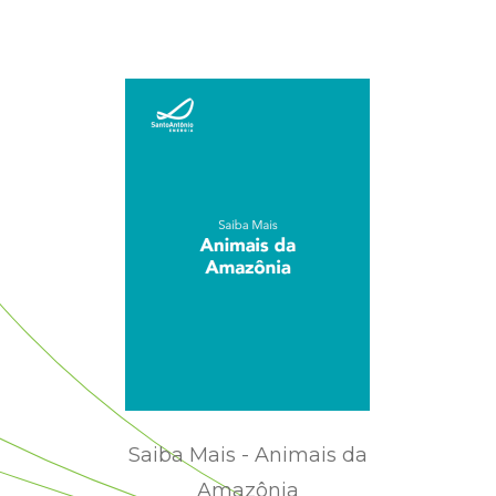
Saiba Mais - Animais da
Amazônia