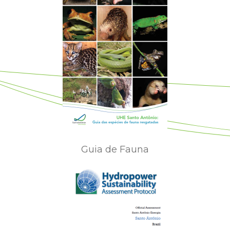
Guia de Fauna