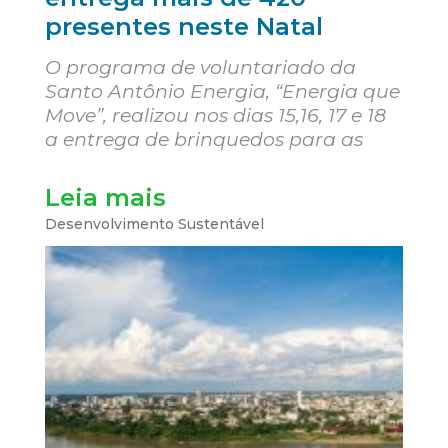
presentes neste Natal
O programa de voluntariado da
Santo Antônio Energia, “Energia que
Move”, realizou nos dias 15,16, 17 e 18
a entrega de brinquedos para as
Leia mais
Desenvolvimento Sustentável