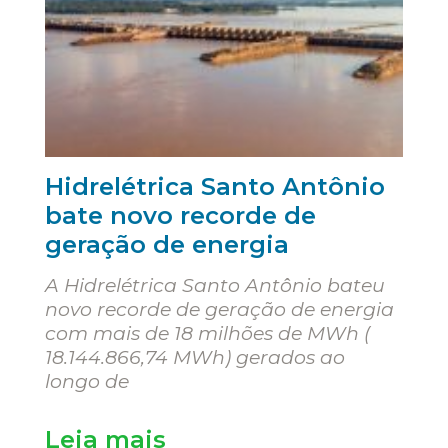
Hidrelétrica Santo Antônio
bate novo recorde de
geração de energia
A Hidrelétrica Santo Antônio bateu
novo recorde de geração de energia
com mais de 18 milhões de MWh (
18.144.866,74 MWh) gerados ao
longo de
Leia mais