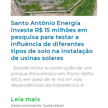
Santo Antônio Energia
investe R$ 15 milhões em
pesquisa para testar a
influência de diferentes
tipos de solo na instalação
de usinas solares
Estudo inclui a construção de um
parque fotovoltaico em Porto Velho
(RO), em área de 14 mil m² nas
dependências da hidrelétrica A
Leia mais
Desenvolvimento Sustentável