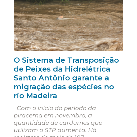
O Sistema de Transposição
de Peixes da Hidrelétrica
Santo Antônio garante a
migração das espécies no
rio Madeira
Com o início do período da
piracema em novembro, a
quantidade de cardumes que
utilizam o STP aumenta. Há