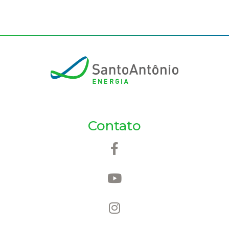
Contato