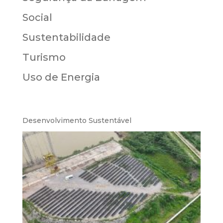
Social
Sustentabilidade
Turismo
Uso de Energia
Desenvolvimento Sustentável