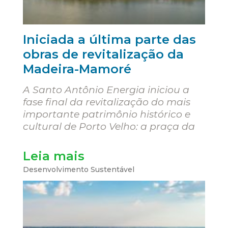
Iniciada a última parte das
obras de revitalização da
Madeira-Mamoré
A Santo Antônio Energia iniciou a
fase final da revitalização do mais
importante patrimônio histórico e
cultural de Porto Velho: a praça da
Leia mais
Desenvolvimento Sustentável