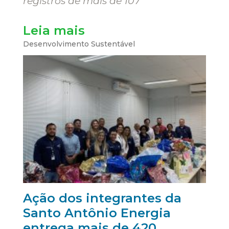
registros de mais de 107
Leia mais
Desenvolvimento Sustentável
Ação dos integrantes da
Santo Antônio Energia
entrega mais de 420