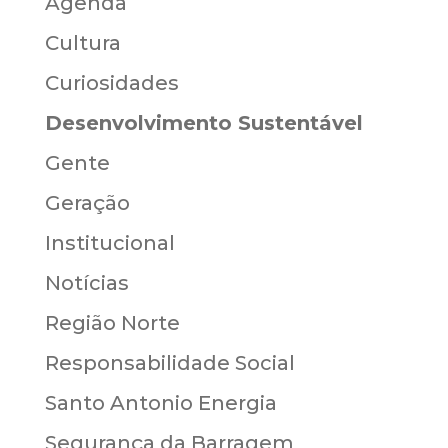
Agenda
Cultura
Curiosidades
Desenvolvimento Sustentável
Gente
Geração
Institucional
Notícias
Região Norte
Responsabilidade Social
Santo Antonio Energia
Segurança da Barragem