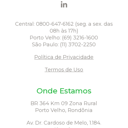
Central: 0800-647-6162 (seg. a sex. das
08h às 17h)
Porto Velho: (69) 3216-1600
São Paulo: (11) 3702-2250
Política de Privacidade
Termos de Uso
Onde Estamos
BR 364 Km 09 Zona Rural
Porto Velho, Rondônia
Av. Dr. Cardoso de Melo, 1.184.