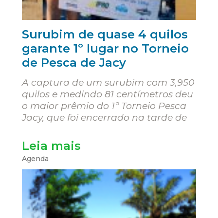
Surubim de quase 4 quilos
garante 1º lugar no Torneio
de Pesca de Jacy
A captura de um surubim com 3,950
quilos e medindo 81 centímetros deu
o maior prêmio do 1º Torneio Pesca
Jacy, que foi encerrado na tarde de
Leia mais
Agenda