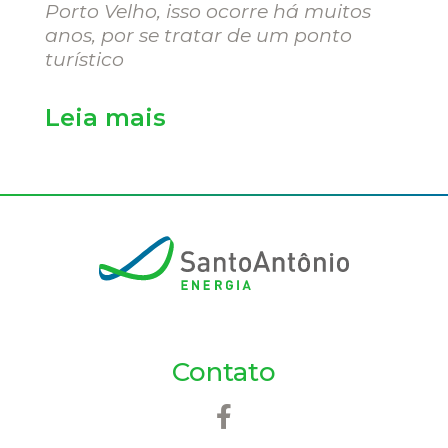
Porto Velho, isso ocorre há muitos
anos, por se tratar de um ponto
turístico
Leia mais
Contato