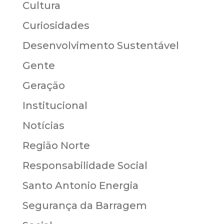
Cultura
Curiosidades
Desenvolvimento Sustentável
Gente
Geração
Institucional
Notícias
Região Norte
Responsabilidade Social
Santo Antonio Energia
Segurança da Barragem