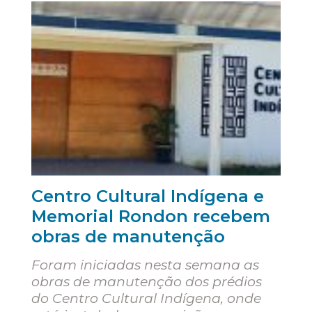
Centro Cultural Indígena e
Memorial Rondon recebem
obras de manutenção
Foram iniciadas nesta semana as
obras de manutenção dos prédios
do Centro Cultural Indígena, onde