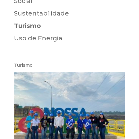
Social
Sustentabilidade
Turismo
Uso de Energia
Turismo