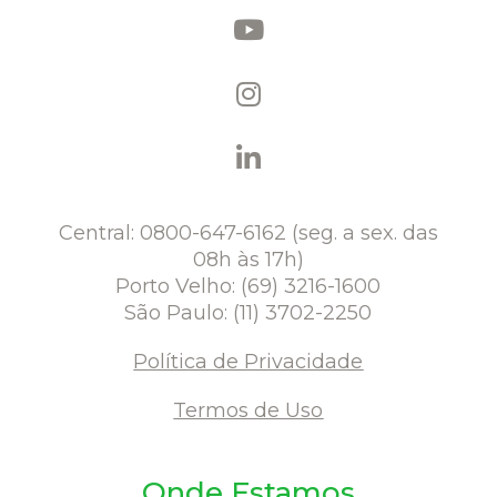
Central: 0800-647-6162 (seg. a sex. das
08h às 17h)
Porto Velho: (69) 3216-1600
São Paulo: (11) 3702-2250
Política de Privacidade
Termos de Uso
Onde Estamos