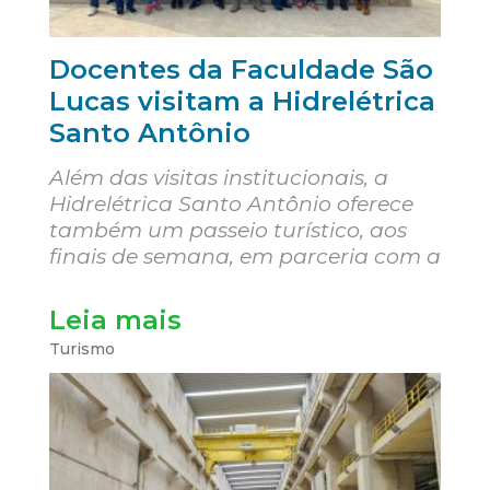
Docentes da Faculdade São
Lucas visitam a Hidrelétrica
Santo Antônio
Além das visitas institucionais, a
Hidrelétrica Santo Antônio oferece
também um passeio turístico, aos
finais de semana, em parceria com a
Leia mais
Turismo