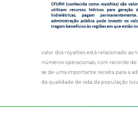
valor dos royalties está relacionado ao
números operacionais, com recorde de 
se de uma importante receita para a ad
da qualidade de vida da população loca